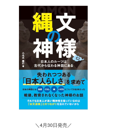
＼4月30日発売／