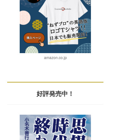
amazon.co.jp
好評発売中！