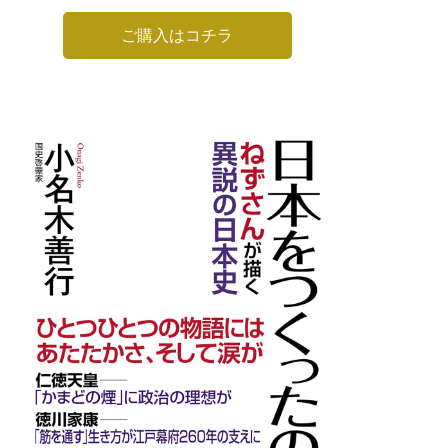
ご購入はコチラ