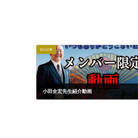
前の記事
小田全宏先生紹介動画
2024年2月12日