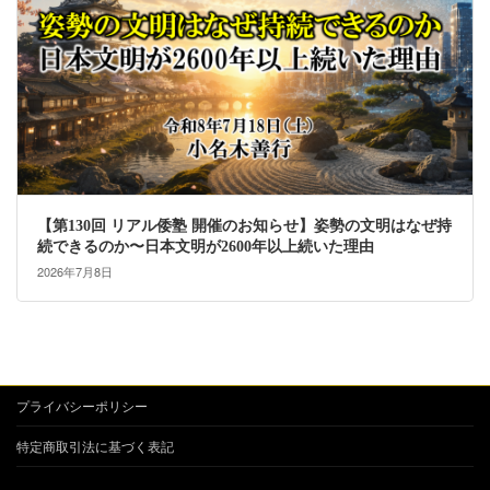
【第130回 リアル倭塾 開催のお知らせ】姿勢の文明はなぜ持
続できるのか〜日本文明が2600年以上続いた理由
2026年7月8日
プライバシーポリシー
特定商取引法に基づく表記