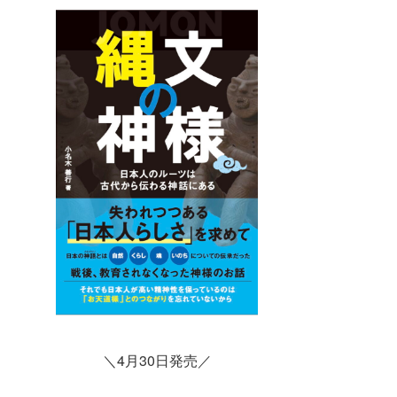
＼4月30日発売／