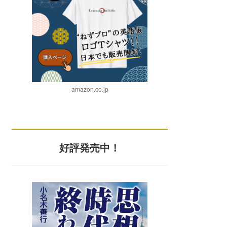
amazon.co.jp
好評発売中！