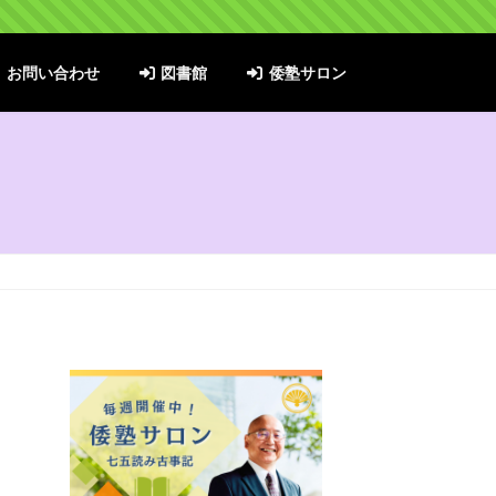
お問い合わせ
図書館
倭塾サロン