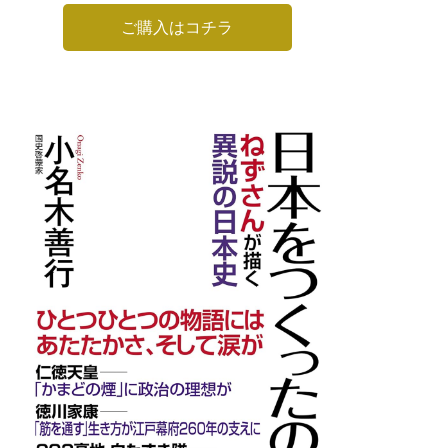
ご購入はコチラ