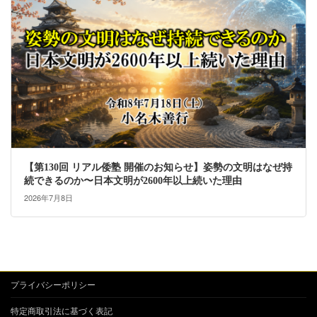
【第130回 リアル倭塾 開催のお知らせ】姿勢の文明はなぜ持
続できるのか〜日本文明が2600年以上続いた理由
2026年7月8日
プライバシーポリシー
特定商取引法に基づく表記