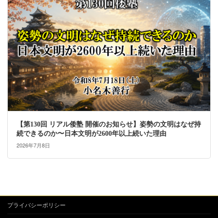
【第130回 リアル倭塾 開催のお知らせ】姿勢の文明はなぜ持
続できるのか〜日本文明が2600年以上続いた理由
2026年7月8日
プライバシーポリシー