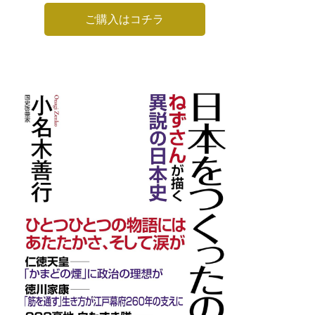
ご購入はコチラ