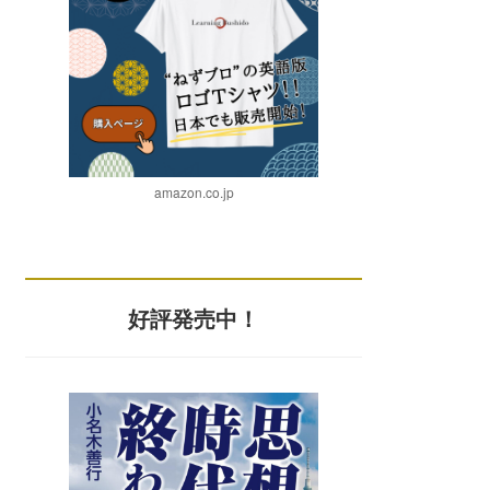
amazon.co.jp
好評発売中！