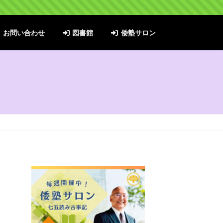
お問い合わせ
図書館
倭塾サロン