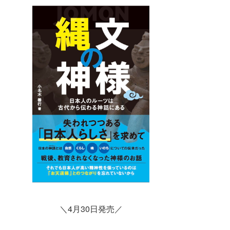
＼4月30日発売／