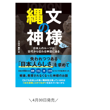
＼4月30日発売／