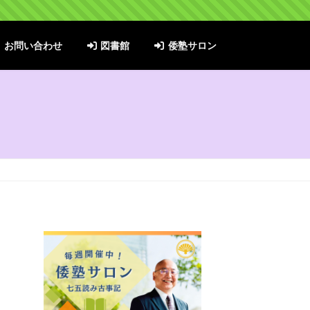
お問い合わせ
図書館
倭塾サロン