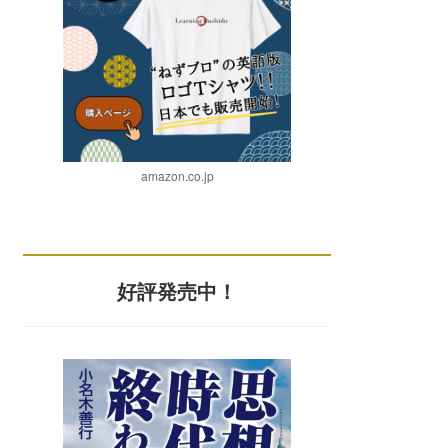
amazon.co.jp
好評発売中！