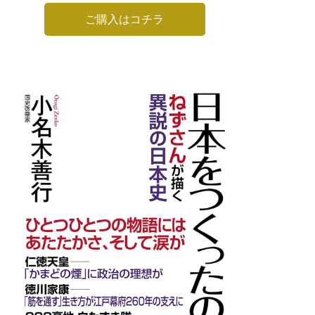
ご購入はコチラ