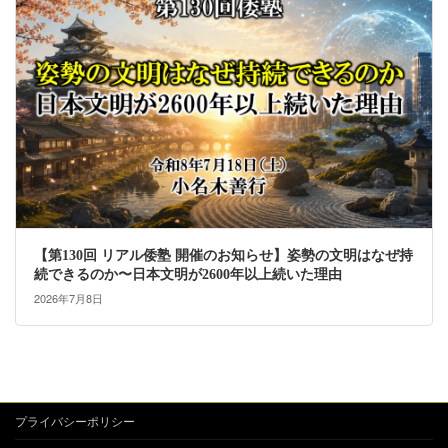
【第130回 リアル倭塾 開催のお知らせ】姿勢の文明はなぜ持
続できるのか〜日本文明が2600年以上続いた理由
2026年7月8日
プライバシーポリシー