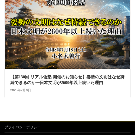
【第130回 リアル倭塾 開催のお知らせ】姿勢の文明はなぜ持
続できるのか〜日本文明が2600年以上続いた理由
2026年7月8日
プライバシーポリシー