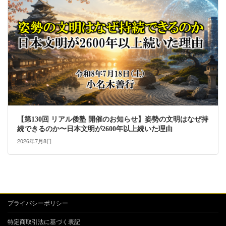
【第130回 リアル倭塾 開催のお知らせ】姿勢の文明はなぜ持
続できるのか〜日本文明が2600年以上続いた理由
2026年7月8日
プライバシーポリシー
特定商取引法に基づく表記