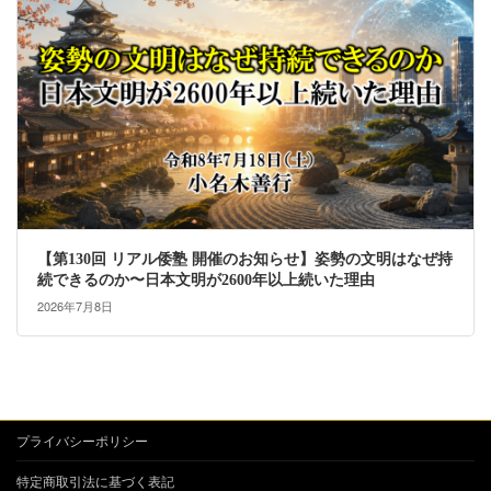
【第130回 リアル倭塾 開催のお知らせ】姿勢の文明はなぜ持
続できるのか〜日本文明が2600年以上続いた理由
2026年7月8日
プライバシーポリシー
特定商取引法に基づく表記