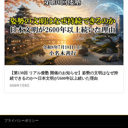
【第130回 リアル倭塾 開催のお知らせ】姿勢の文明はなぜ持
続できるのか〜日本文明が2600年以上続いた理由
2026年7月8日
プライバシーポリシー