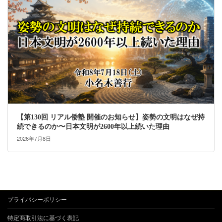
【第130回 リアル倭塾 開催のお知らせ】姿勢の文明はなぜ持
続できるのか〜日本文明が2600年以上続いた理由
2026年7月8日
プライバシーポリシー
特定商取引法に基づく表記