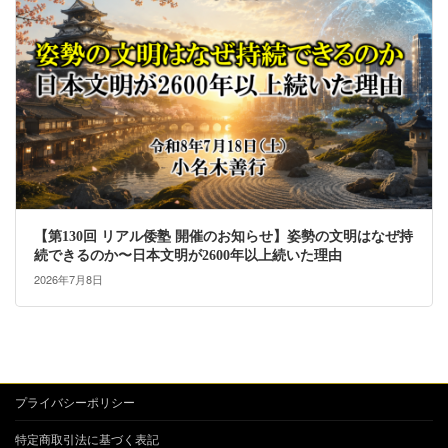
【第130回 リアル倭塾 開催のお知らせ】姿勢の文明はなぜ持
続できるのか〜日本文明が2600年以上続いた理由
2026年7月8日
プライバシーポリシー
特定商取引法に基づく表記