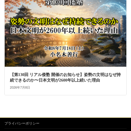
【第130回 リアル倭塾 開催のお知らせ】姿勢の文明はなぜ持
続できるのか〜日本文明が2600年以上続いた理由
2026年7月8日
プライバシーポリシー