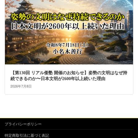
【第130回 リアル倭塾 開催のお知らせ】姿勢の文明はなぜ持
続できるのか〜日本文明が2600年以上続いた理由
2026年7月8日
プライバシーポリシー
特定商取引法に基づく表記