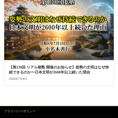
【第130回 リアル倭塾 開催のお知らせ】姿勢の文明はなぜ持
続できるのか〜日本文明が2600年以上続いた理由
2026年7月8日
プライバシーポリシー