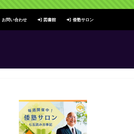
お問い合わせ
図書館
倭塾サロン