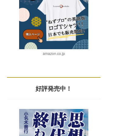
amazon.co.jp
好評発売中！