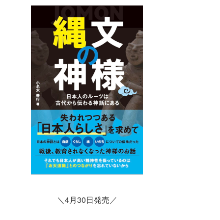
＼4月30日発売／