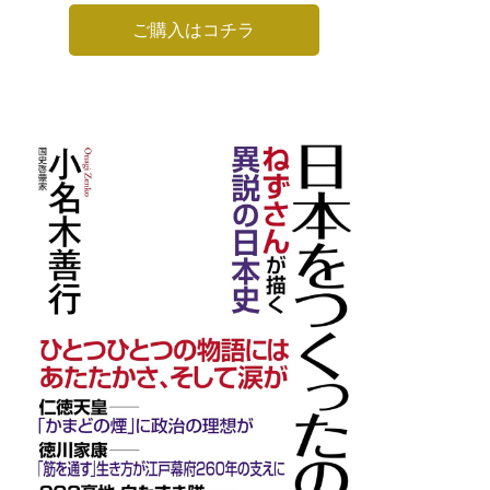
ご購入はコチラ