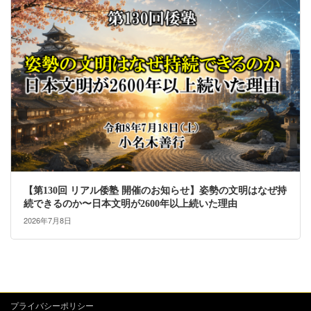
【第130回 リアル倭塾 開催のお知らせ】姿勢の文明はなぜ持
続できるのか〜日本文明が2600年以上続いた理由
2026年7月8日
プライバシーポリシー