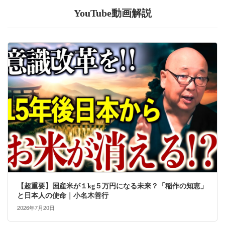
YouTube動画解説
【超重要】国産米が１kg５万円になる未来？「稲作の知恵」
と日本人の使命｜小名木善行
2026年7月20日