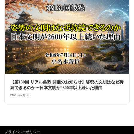
【第130回 リアル倭塾 開催のお知らせ】姿勢の文明はなぜ持
続できるのか〜日本文明が2600年以上続いた理由
2026年7月8日
プライバシーポリシー