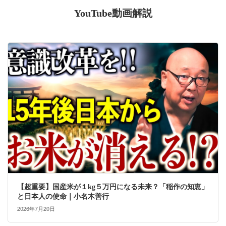
YouTube動画解説
【超重要】国産米が１kg５万円になる未来？「稲作の知恵」
と日本人の使命｜小名木善行
2026年7月20日