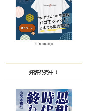
amazon.co.jp
好評発売中！