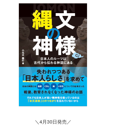
＼4月30日発売／