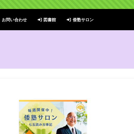
お問い合わせ
図書館
倭塾サロン