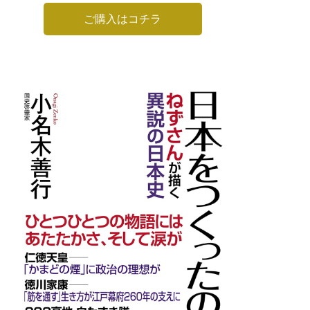
ご購入はコチラ