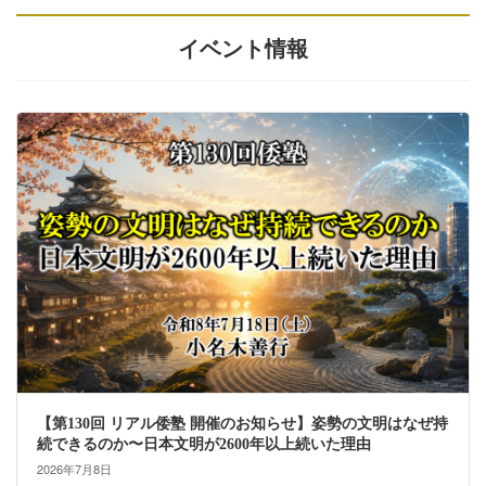
イベント情報
【第130回 リアル倭塾 開催のお知らせ】姿勢の文明はなぜ持
続できるのか〜日本文明が2600年以上続いた理由
2026年7月8日