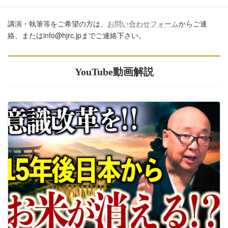
講演・執筆等をご希望の方は、
お問い合わせフォーム
からご連
絡、またはinfo@hjrc.jpまでご連絡下さい。
YouTube動画解説