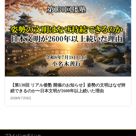
【第130回 リアル倭塾 開催のお知らせ】姿勢の文明はなぜ持
続できるのか〜日本文明が2600年以上続いた理由
2026年7月8日
プライバシーポリシー