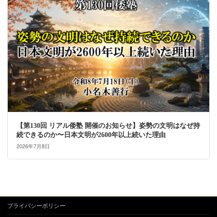
【第130回 リアル倭塾 開催のお知らせ】姿勢の文明はなぜ持
続できるのか〜日本文明が2600年以上続いた理由
2026年7月8日
プライバシーポリシー