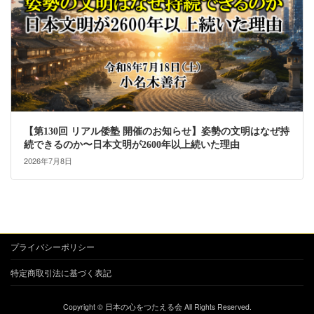
【第130回 リアル倭塾 開催のお知らせ】姿勢の文明はなぜ持
続できるのか〜日本文明が2600年以上続いた理由
2026年7月8日
プライバシーポリシー
特定商取引法に基づく表記
Copyright © 日本の心をつたえる会 All Rights Reserved.