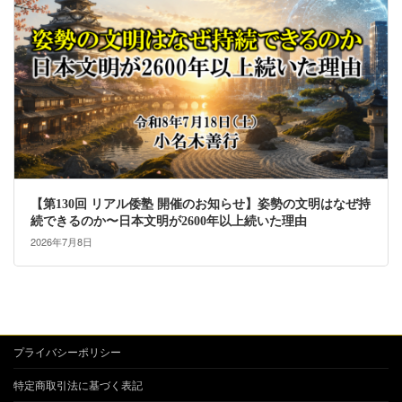
【第130回 リアル倭塾 開催のお知らせ】姿勢の文明はなぜ持
続できるのか〜日本文明が2600年以上続いた理由
2026年7月8日
プライバシーポリシー
特定商取引法に基づく表記