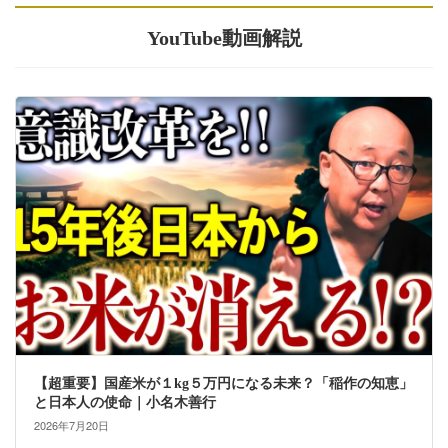
YouTube動画解説
【超重要】国産米が１kg５万円になる未来？「稲作の知恵」
と日本人の使命｜小名木善行
2026年7月20日