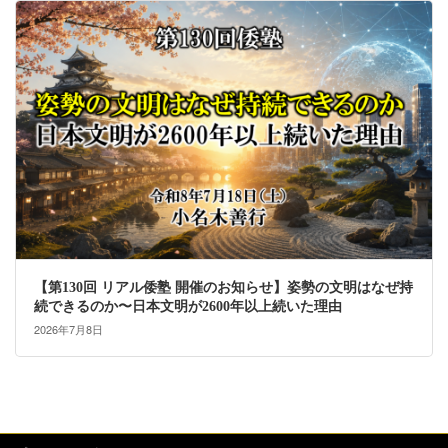
【第130回 リアル倭塾 開催のお知らせ】姿勢の文明はなぜ持
続できるのか〜日本文明が2600年以上続いた理由
2026年7月8日