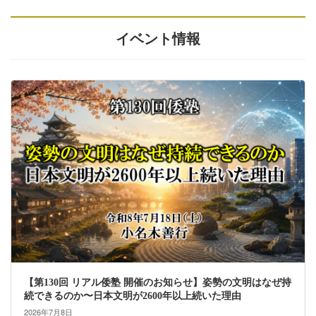
イベント情報
【第130回 リアル倭塾 開催のお知らせ】姿勢の文明はなぜ持
続できるのか〜日本文明が2600年以上続いた理由
2026年7月8日