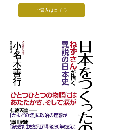
ご購入はコチラ