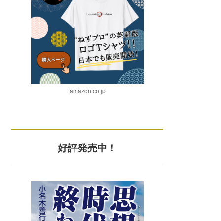
amazon.co.jp
好評発売中！