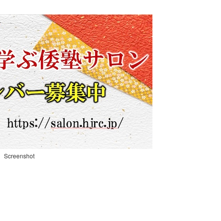
Screenshot