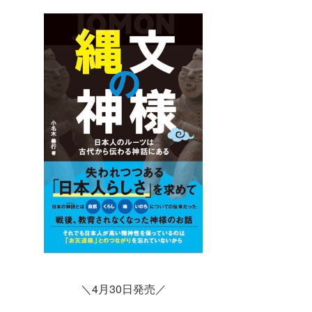
＼4月30日発売／