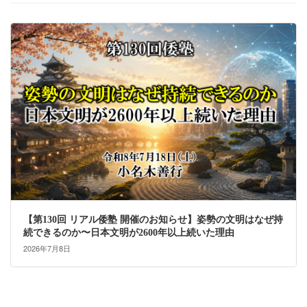
【第130回 リアル倭塾 開催のお知らせ】姿勢の文明はなぜ持
続できるのか〜日本文明が2600年以上続いた理由
2026年7月8日