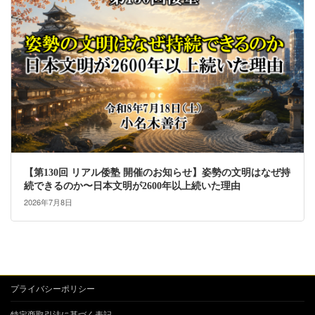
【第130回 リアル倭塾 開催のお知らせ】姿勢の文明はなぜ持
続できるのか〜日本文明が2600年以上続いた理由
2026年7月8日
プライバシーポリシー
特定商取引法に基づく表記