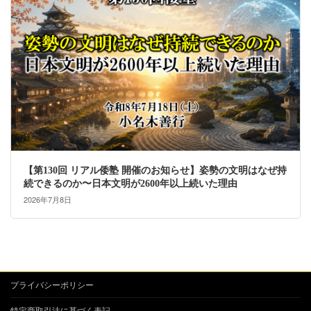
【第130回 リアル倭塾 開催のお知らせ】姿勢の文明はなぜ持
続できるのか〜日本文明が2600年以上続いた理由
2026年7月8日
プライバシーポリシー
特定商取引法に基づく表記