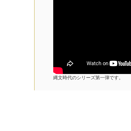
縄文時代のシリーズ第一弾です。