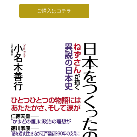
ご購入はコチラ