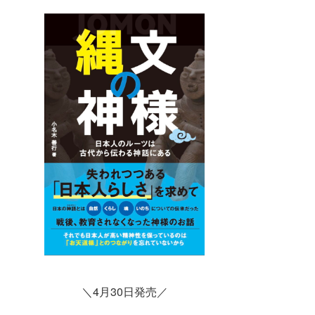
＼4月30日発売／