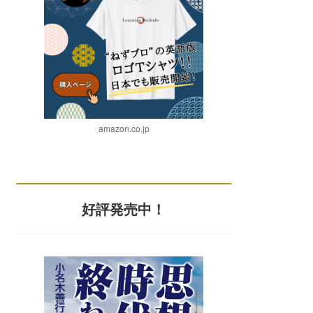
amazon.co.jp
好評発売中！