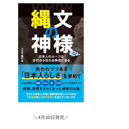
＼4月30日発売／