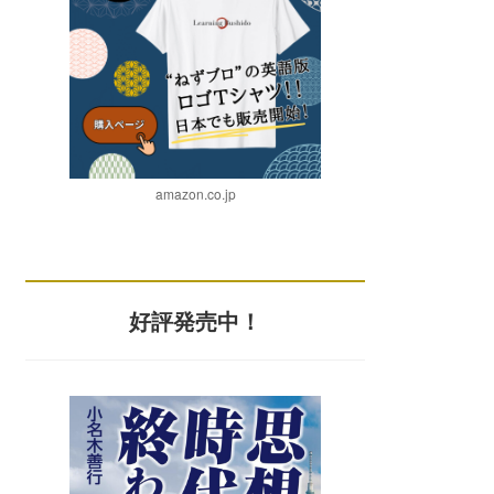
amazon.co.jp
好評発売中！