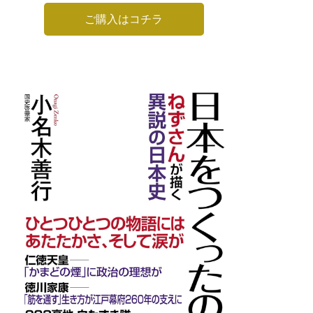
ご購入はコチラ