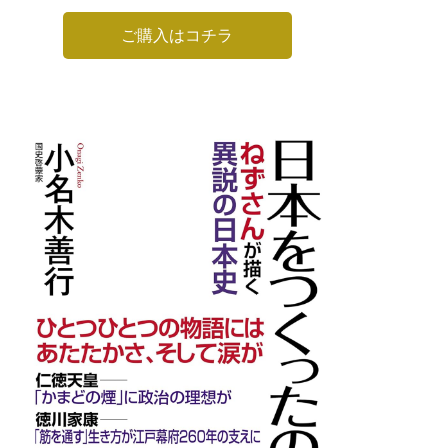
ご購入はコチラ