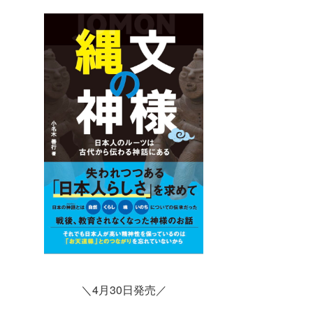
＼4月30日発売／