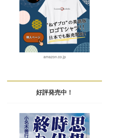
amazon.co.jp
好評発売中！