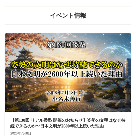
イベント情報
【第130回 リアル倭塾 開催のお知らせ】姿勢の文明はなぜ持
続できるのか〜日本文明が2600年以上続いた理由
2026年7月8日