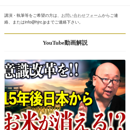
講演・執筆等をご希望の方は、
お問い合わせフォーム
からご連
絡、またはinfo@hjrc.jpまでご連絡下さい。
YouTube動画解説