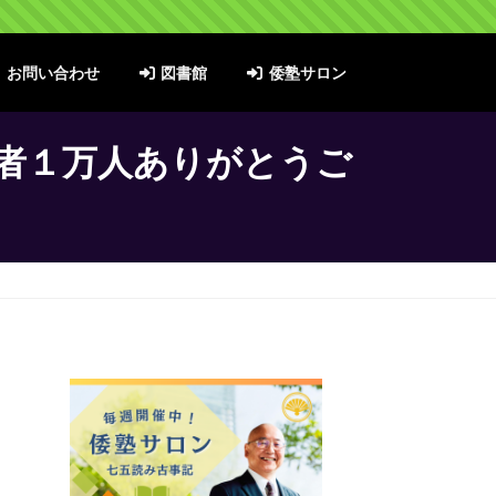
お問い合わせ
図書館
倭塾サロン
録者１万人ありがとうご