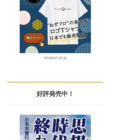
amazon.co.jp
好評発売中！