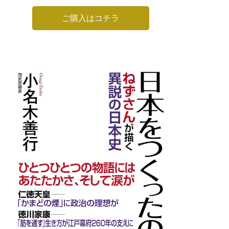
ご購入はコチラ