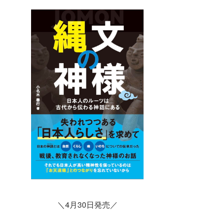
＼4月30日発売／