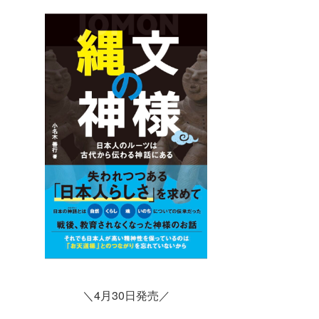
＼4月30日発売／