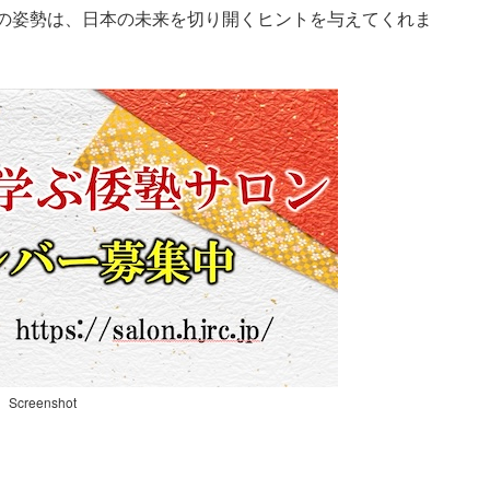
氏の姿勢は、日本の未来を切り開くヒントを与えてくれま
Screenshot