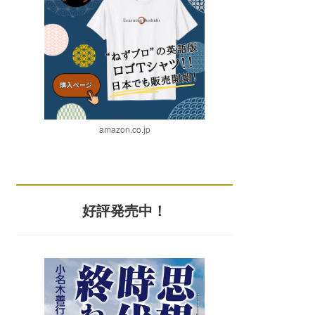
amazon.co.jp
好評発売中！