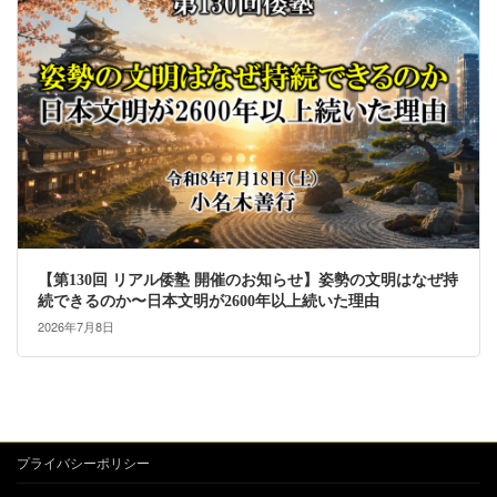
【第130回 リアル倭塾 開催のお知らせ】姿勢の文明はなぜ持
続できるのか〜日本文明が2600年以上続いた理由
2026年7月8日
プライバシーポリシー