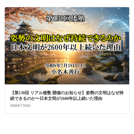
【第130回 リアル倭塾 開催のお知らせ】姿勢の文明はなぜ持
続できるのか〜日本文明が2600年以上続いた理由
2026年7月8日