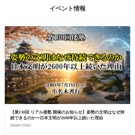
イベント情報
【第130回 リアル倭塾 開催のお知らせ】姿勢の文明はなぜ持
続できるのか〜日本文明が2600年以上続いた理由
2026年7月8日