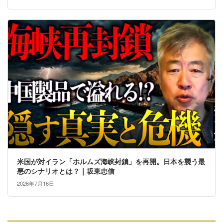
米国が対イラン「ホルムズ海峡封鎖」を再開。日本を襲う最
悪のシナリオとは？｜坂東忠信
2026年7月16日