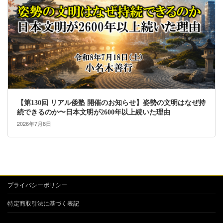
【第130回 リアル倭塾 開催のお知らせ】姿勢の文明はなぜ持
続できるのか〜日本文明が2600年以上続いた理由
2026年7月8日
プライバシーポリシー
特定商取引法に基づく表記