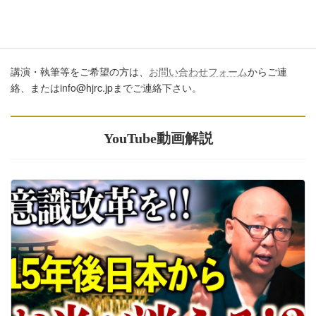
講演・執筆のご依頼について
講演・執筆等をご希望の方は、
お問い合わせフォーム
からご連
絡、またはinfo@hjrc.jpまでご連絡下さい。
YouTube動画解説