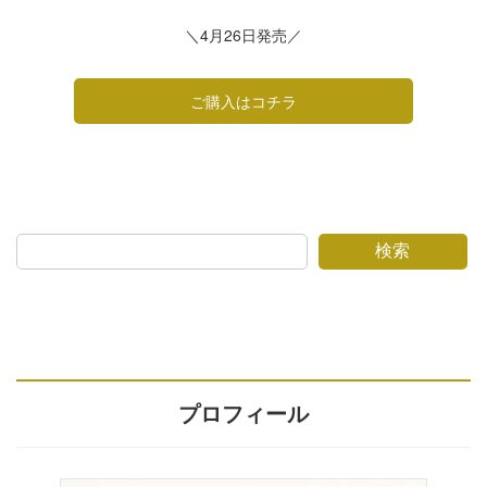
＼4月26日発売／
ご購入はコチラ
検索
プロフィール