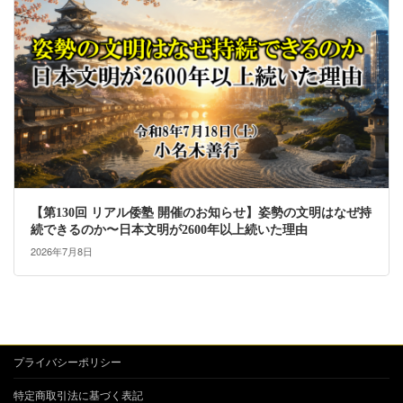
【第130回 リアル倭塾 開催のお知らせ】姿勢の文明はなぜ持
続できるのか〜日本文明が2600年以上続いた理由
2026年7月8日
プライバシーポリシー
特定商取引法に基づく表記