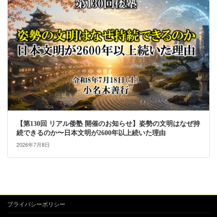
【第130回 リアル倭塾 開催のお知らせ】姿勢の文明はなぜ持
続できるのか〜日本文明が2600年以上続いた理由
2026年7月8日
プライバシーポリシー