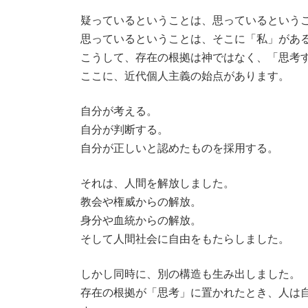
疑っているということは、思っているという
思っているということは、そこに「私」があ
こうして、存在の根拠は神ではなく、「思考
ここに、近代個人主義の始点があります。
自分が考える。
自分が判断する。
自分が正しいと認めたものを採用する。
それは、人間を解放しました。
教会や権威からの解放。
身分や血統からの解放。
そして人間社会に自由をもたらしました。
しかし同時に、別の構造も生み出しました。
存在の根拠が「思考」に置かれたとき、人は