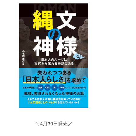
＼4月30日発売／