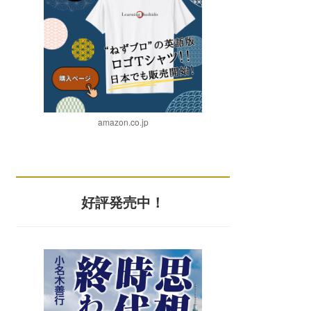
amazon.co.jp
好評発売中！