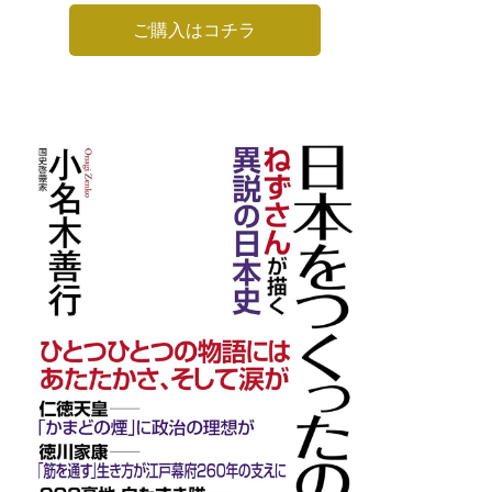
ご購入はコチラ