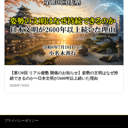
【第130回 リアル倭塾 開催のお知らせ】姿勢の文明はなぜ持
続できるのか〜日本文明が2600年以上続いた理由
2026年7月8日
プライバシーポリシー