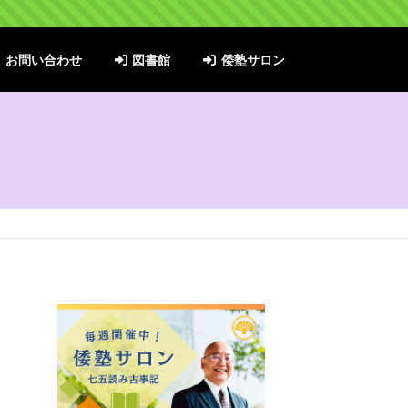
お問い合わせ
図書館
倭塾サロン