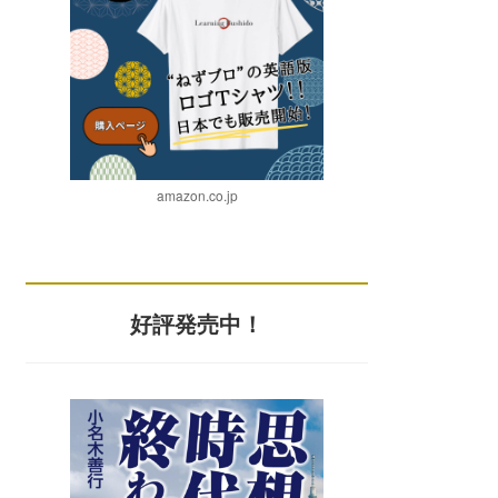
amazon.co.jp
好評発売中！