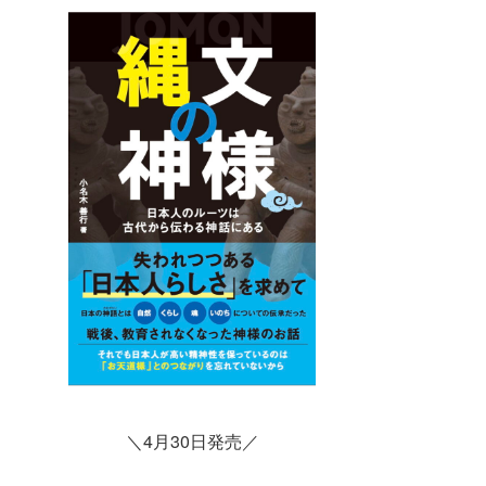
＼4月30日発売／