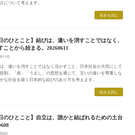
さについて考えます。
続きを読む
日のひとこと】結びは、違いを消すことではなく、
ことから始まる。20260611
6月11日
は、違いを消すことではなく活かすこと。日本社会が大切にして
役割」「道」「うまし」の思想を通じて、互いの違いを尊重しな
かな社会を築く日本的な結びのあり方を考えます。
続きを読む
日のひとこと】自立は、誰かと結ばれるための土台
60608
6月8日