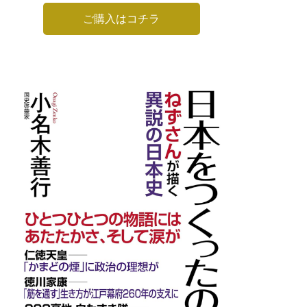
ご購入はコチラ