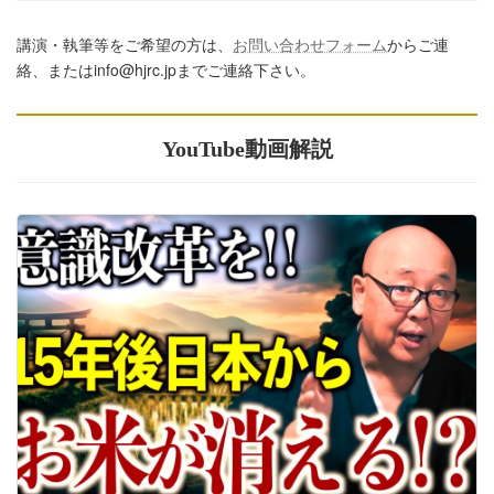
講演・執筆等をご希望の方は、
お問い合わせフォーム
からご連
絡、またはinfo@hjrc.jpまでご連絡下さい。
YouTube動画解説