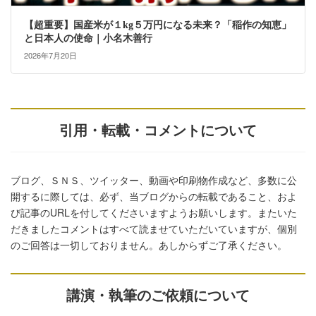
【超重要】国産米が１kg５万円になる未来？「稲作の知恵」
と日本人の使命｜小名木善行
2026年7月20日
引用・転載・コメントについて
ブログ、ＳＮＳ、ツイッター、動画や印刷物作成など、多数に公
開するに際しては、必ず、当ブログからの転載であること、およ
び記事のURLを付してくださいますようお願いします。またいた
だきましたコメントはすべて読ませていただいていますが、個別
のご回答は一切しておりません。あしからずご了承ください。
講演・執筆のご依頼について